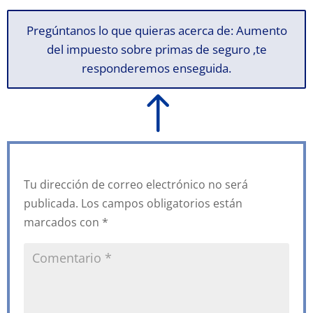
Pregúntanos lo que quieras acerca de: Aumento
del impuesto sobre primas de seguro ,te
responderemos enseguida.
!
Tu dirección de correo electrónico no será
publicada.
Los campos obligatorios están
marcados con
*