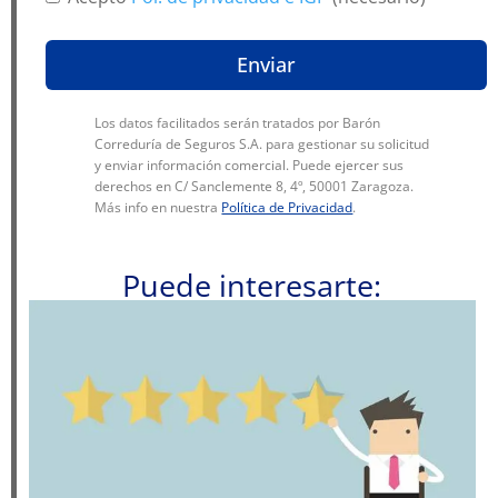
Enviar
Los datos facilitados serán tratados por Barón
Correduría de Seguros S.A. para gestionar su solicitud
y enviar información comercial. Puede ejercer sus
derechos en C/ Sanclemente 8, 4º, 50001 Zaragoza.
Más info en nuestra
Política de Privacidad
.
Puede interesarte: