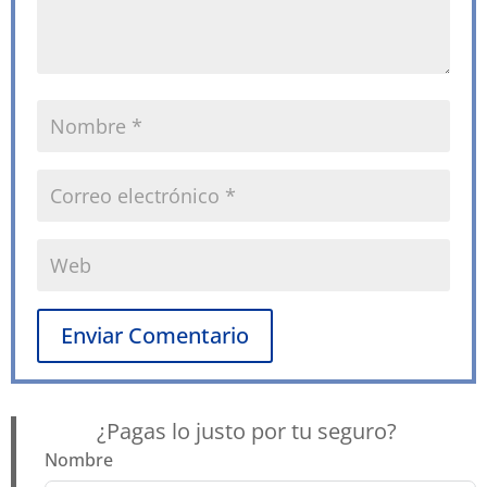
Enviar Comentario
¿Pagas lo justo por tu seguro?
Nombre