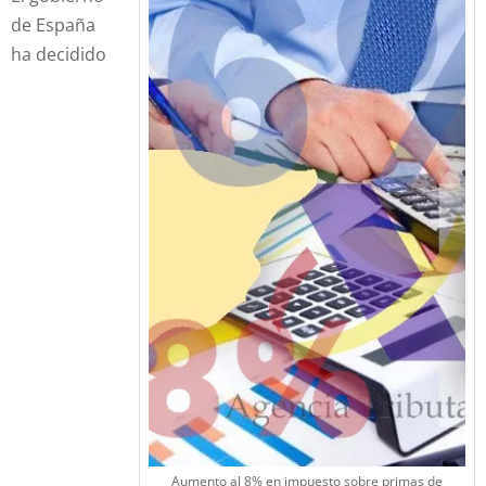
de España
ha decidido
Aumento al 8% en impuesto sobre primas de