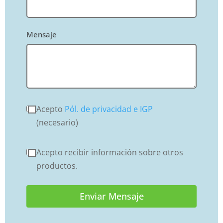
Mensaje
Acepto
Pól. de privacidad e IGP
(necesario)
Acepto recibir información sobre otros
productos.
Enviar Mensaje