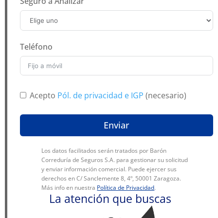
Seguro a Analizar
Teléfono
Acepto
Pól. de privacidad e IGP
(necesario)
Enviar
Los datos facilitados serán tratados por Barón
Correduría de Seguros S.A. para gestionar su solicitud
y enviar información comercial. Puede ejercer sus
derechos en C/ Sanclemente 8, 4º, 50001 Zaragoza.
Más info en nuestra
Política de Privacidad
.
La atención que buscas