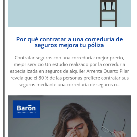
Por qué contratar a una correduría de
seguros mejora tu póliza
Contratar seguros con una correduría: mejor precio,
mejor servicio Un estudio realizado por la correduría
especializada en seguros de alquiler Arrenta Quarto Pilar
revela que el 80 % de las personas prefiere contratar sus
seguros mediante una correduría de seguros o...