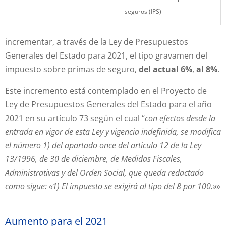
seguros (IPS)
incrementar, a través de la Ley de Presupuestos
Generales del Estado para 2021, el tipo gravamen del
impuesto sobre primas de seguro,
del actual 6%
,
al 8%
.
Este incremento está contemplado en el Proyecto de
Ley de Presupuestos Generales del Estado para el año
2021 en su artículo 73 según el cual “
con efectos desde la
entrada en vigor de esta Ley y vigencia indefinida, se modifica
el número 1) del apartado once del artículo 12 de la Ley
13/1996, de 30 de diciembre, de Medidas Fiscales,
Administrativas y del Orden Social, que queda redactado
como sigue: «1) El impuesto se exigirá al tipo del 8 por 100.»
»
Aumento para el 2021