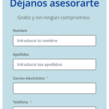
Déjanos asesorarte
Gratis y sin ningún compromiso.
Nombre
Apellidos
Correo electrónico
Teléfono