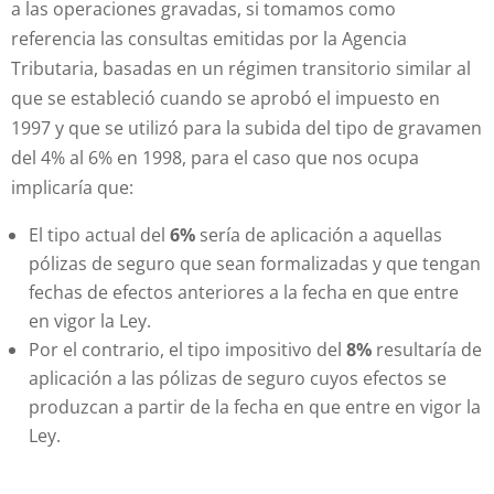
a las operaciones gravadas, si tomamos como
referencia las consultas emitidas por la Agencia
Tributaria, basadas en un régimen transitorio similar al
que se estableció cuando se aprobó el impuesto en
1997 y que se utilizó para la subida del tipo de gravamen
del 4% al 6% en 1998, para el caso que nos ocupa
implicaría que:
El tipo actual del
6%
sería de aplicación a aquellas
pólizas de seguro que sean formalizadas y que tengan
fechas de efectos anteriores a la fecha en que entre
en vigor la Ley.
Por el contrario, el tipo impositivo del
8%
resultaría de
aplicación a las pólizas de seguro cuyos efectos se
produzcan a partir de la fecha en que entre en vigor la
Ley.