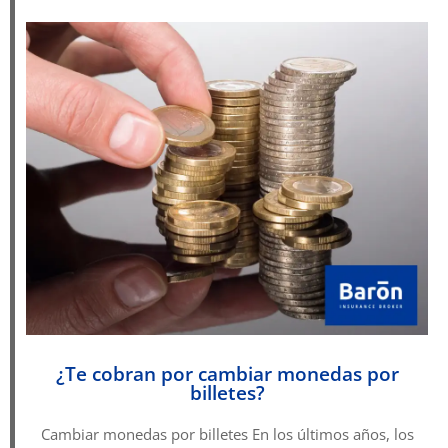
¿Te cobran por cambiar monedas por
billetes?
Cambiar monedas por billetes En los últimos años, los