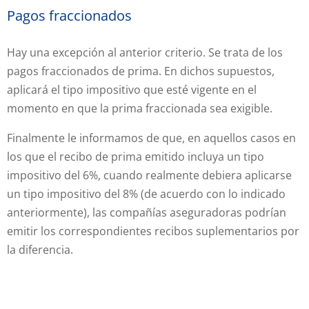
Pagos fraccionados
Hay una excepción al anterior criterio. Se trata de los
pagos fraccionados de prima. En dichos supuestos,
aplicará el tipo impositivo que esté vigente en el
momento en que la prima fraccionada sea exigible.
Finalmente le informamos de que, en aquellos casos en
los que el recibo de prima emitido incluya un tipo
impositivo del 6%, cuando realmente debiera aplicarse
un tipo impositivo del 8% (de acuerdo con lo indicado
anteriormente), las compañías aseguradoras podrían
emitir los correspondientes recibos suplementarios por
la diferencia.