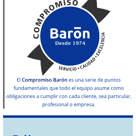
El
Compromiso Barón
es una serie de puntos
fundamentales que todo el equipo asume como
obligaciones a cumplir con cada cliente, sea particular,
profesional o empresa.