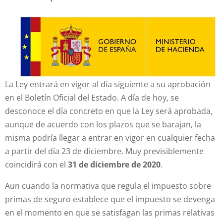
La Ley entrará en vigor al día siguiente a su aprobación
en el Boletín Oficial del Estado. A día de hoy, se
desconoce el día concreto en que la Ley será aprobada,
aunque de acuerdo con los plazos que se barajan, la
misma podría llegar a entrar en vigor en cualquier fecha
a partir del día 23 de diciembre. Muy previsiblemente
coincidirá con el
31 de diciembre de 2020
.
Aun cuando la normativa que regula el impuesto sobre
primas de seguro establece que el impuesto se devenga
en el momento en que se satisfagan las primas relativas