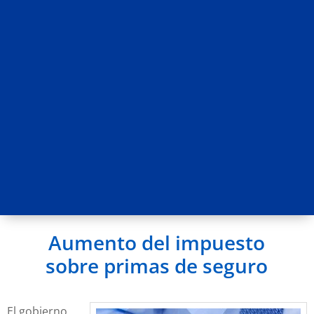
Aumento del impuesto
sobre primas de seguro
El gobierno