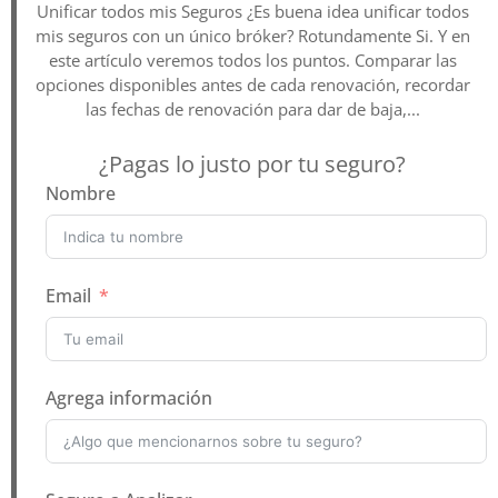
Unificar todos mis Seguros ¿Es buena idea unificar todos
mis seguros con un único bróker? Rotundamente Si. Y en
este artículo veremos todos los puntos. Comparar las
opciones disponibles antes de cada renovación, recordar
las fechas de renovación para dar de baja,...
¿Pagas lo justo por tu seguro?
Nombre
Email
Agrega información