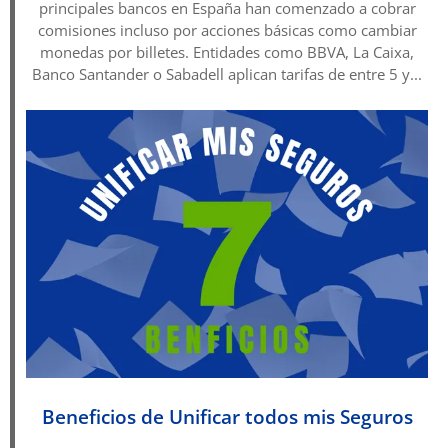
principales bancos en España han comenzado a cobrar
comisiones incluso por acciones básicas como cambiar
monedas por billetes. Entidades como BBVA, La Caixa,
Banco Santander o Sabadell aplican tarifas de entre 5 y...
Beneficios de Unificar todos mis Seguros