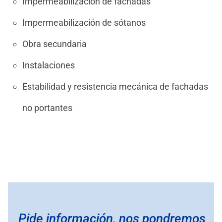
Impermeabilización de fachadas
Impermeabilización de sótanos
Obra secundaria
Instalaciones
Estabilidad y resistencia mecánica de fachadas
no portantes
Pide información, nos pondremos