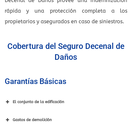
Decenal de Daños provee una indemnización
rápida y una protección completa a los
propietarios y asegurados en caso de siniestros.
Cobertura del Seguro Decenal de
Daños
Garantías Básicas
El conjunto de la edificación
Gastos de demolición