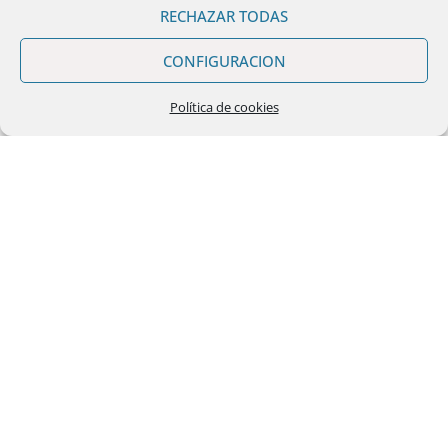
RECHAZAR TODAS
CONFIGURACION
Política de cookies