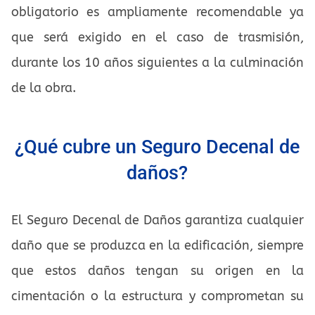
obligatorio es ampliamente recomendable ya
que será exigido en el caso de trasmisión,
durante los 10 años siguientes a la culminación
de la obra.
¿Qué cubre un Seguro Decenal de
daños?
El Seguro Decenal de Daños garantiza cualquier
daño que se produzca en la edificación, siempre
que estos daños tengan su origen en la
cimentación o la estructura y comprometan su