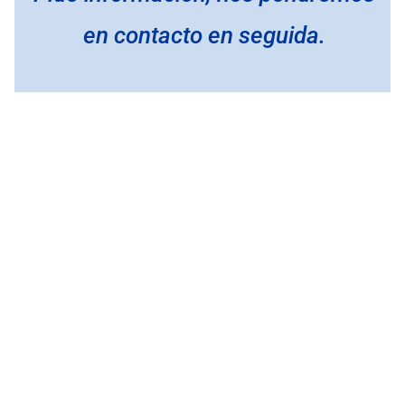
en contacto en seguida.