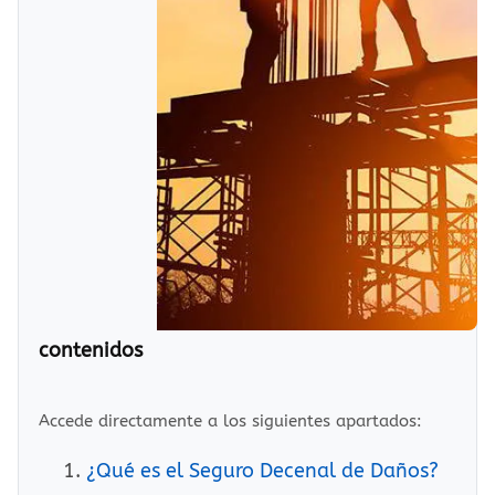
contenidos
Accede directamente a los siguientes apartados:
¿Qué es el Seguro Decenal de Daños?