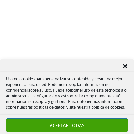
Usamos cookies para personalizar su contenido y crear una mejor
experiencia para usted. Podemos recopilar información no
confidencial sobre su uso. Puede aceptar el uso de esta tecnología o
administrar su configuración y así controlar completamente qué
información se recopila y gestiona. Para obtener más información
sobre nuestras políticas de datos, visite nuestra política de cookies.
ACEPTAR TODAS