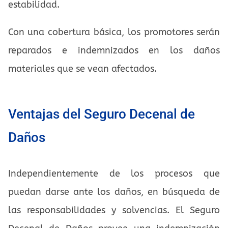
estabilidad.
Con una cobertura básica, los promotores serán
reparados e indemnizados en los daños
materiales que se vean afectados.
Ventajas del Seguro Decenal de
Daños
Independientemente de los procesos que
puedan darse ante los daños, en búsqueda de
las responsabilidades y solvencias. El Seguro