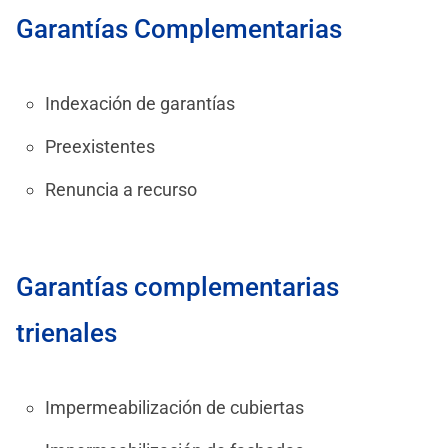
Garantías Complementarias
Indexación de garantías
Preexistentes
Renuncia a recurso
Garantías complementarias
trienales
Impermeabilización de cubiertas