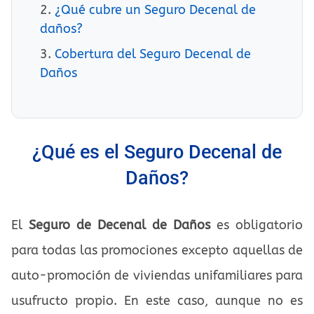
¿Qué cubre un Seguro Decenal de
daños?
Cobertura del Seguro Decenal de
Daños
¿Qué es el Seguro Decenal de
Daños?
El
Seguro de Decenal de Daños
es obligatorio
para todas las promociones excepto aquellas de
auto-promoción de viviendas unifamiliares para
usufructo propio. En este caso, aunque no es