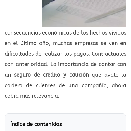
consecuencias económicas de los hechos vividos
en el último año, muchas empresas se ven en
dificultades de realizar los pagos. Contractuales
con anterioridad. La importancia de contar con
un
seguro de crédito y caución
que avale la
cartera de clientes de una compañía, ahora
cobra más relevancia.
Índice de contenidos