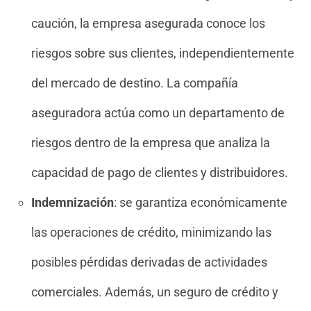
caución, la empresa asegurada conoce los
riesgos sobre sus clientes, independientemente
del mercado de destino. La compañía
aseguradora actúa como un departamento de
riesgos dentro de la empresa que analiza la
capacidad de pago de clientes y distribuidores.
Indemnización
: se garantiza económicamente
las operaciones de crédito, minimizando las
posibles pérdidas derivadas de actividades
comerciales. Además, un seguro de crédito y