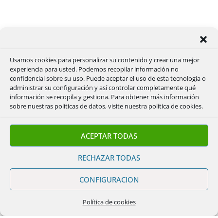
Usamos cookies para personalizar su contenido y crear una mejor
experiencia para usted. Podemos recopilar información no
confidencial sobre su uso. Puede aceptar el uso de esta tecnología o
administrar su configuración y así controlar completamente qué
información se recopila y gestiona. Para obtener más información
sobre nuestras políticas de datos, visite nuestra política de cookies.
ACEPTAR TODAS
RECHAZAR TODAS
CONFIGURACION
Política de cookies