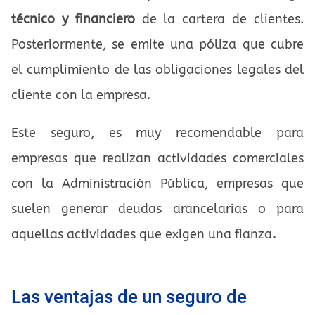
técnico y financiero
de la cartera de clientes.
Posteriormente, se emite una póliza que cubre
el cumplimiento de las obligaciones legales del
cliente con la empresa.
Este seguro, es muy recomendable para
empresas que realizan actividades comerciales
con la Administración Pública, empresas que
suelen generar deudas arancelarias o para
aquellas actividades que exigen una fianza
.
Las ventajas de un seguro de