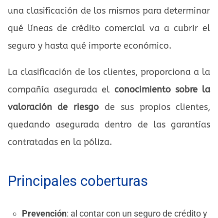
una clasificación de los mismos para determinar
qué líneas de crédito comercial va a cubrir el
seguro y hasta qué importe económico.
La clasificación de los clientes, proporciona a la
compañía asegurada el
conocimiento sobre la
valoración de riesgo
de sus propios clientes,
quedando asegurada dentro de las garantías
contratadas en la póliza.
Principales coberturas
Prevención
: al contar con un seguro de crédito y