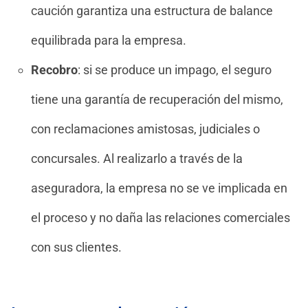
caución garantiza una estructura de balance
equilibrada para la empresa.
Recobro
: si se produce un impago, el seguro
tiene una garantía de recuperación del mismo,
con reclamaciones amistosas, judiciales o
concursales. Al realizarlo a través de la
aseguradora, la empresa no se ve implicada en
el proceso y no daña las relaciones comerciales
con sus clientes.