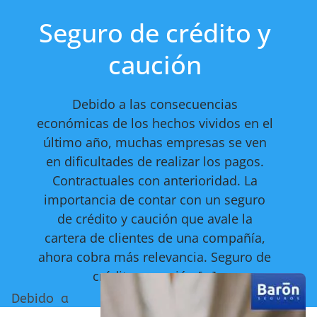
Seguro de crédito y
caución
Debido a las consecuencias
económicas de los hechos vividos en el
último año, muchas empresas se ven
en dificultades de realizar los pagos.
Contractuales con anterioridad. La
importancia de contar con un seguro
de crédito y caución que avale la
cartera de clientes de una compañía,
ahora cobra más relevancia. Seguro de
crédito y caución […]
Debido a