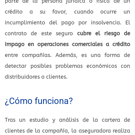
parte de la persona jurídica o física de un
crédito a su favor, cuando ocurre un
incumplimiento del pago por insolvencia. El
contrato de este seguro
cubre el riesgo de
impago en operaciones comerciales a crédito
entre compañías. Además, es una forma de
detectar posibles problemas económicos con
distribuidores o clientes.
¿Cómo funciona?
Tras un estudio y análisis de la cartera de
clientes de la compañía, la aseguradora realiza