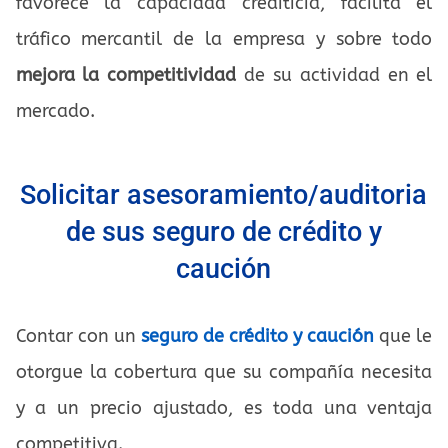
favorece la capacidad crediticia, facilita el
tráfico mercantil de la empresa y sobre todo
mejora la competitividad
de su actividad en el
mercado.
Solicitar asesoramiento/auditoria
de sus seguro de crédito y
caución
Contar con un
seguro de crédito y caución
que le
otorgue la cobertura que su compañía necesita
y a un precio ajustado, es toda una ventaja
competitiva.