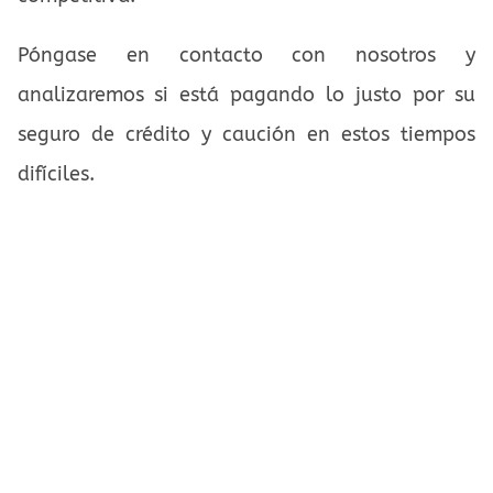
Póngase en contacto con nosotros y
analizaremos si está pagando lo justo por su
seguro de crédito y caución en estos tiempos
difíciles.