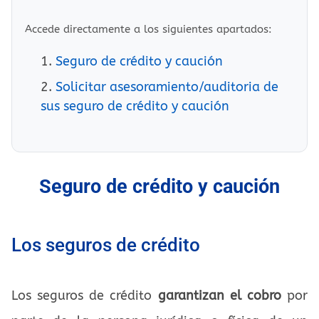
Accede directamente a los siguientes apartados:
Seguro de crédito y caución
Solicitar asesoramiento/auditoria de
sus seguro de crédito y caución
Seguro de crédito y caución
Los seguros de crédito
Los seguros de crédito
garantizan el cobro
por