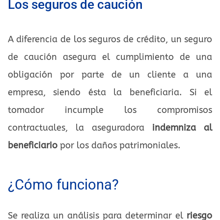
Los seguros de caución
A diferencia de los seguros de crédito, un seguro
de caución asegura el cumplimiento de una
obligación por parte de un cliente a una
empresa, siendo ésta la beneficiaria. Si el
tomador incumple los compromisos
contractuales, la aseguradora
indemniza al
beneficiario
por los daños patrimoniales.
¿Cómo funciona?
Se realiza un análisis para determinar el
riesgo