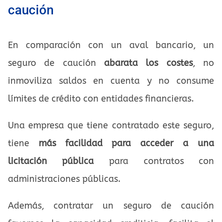
caución
En comparación con un aval bancario, un
seguro de caución
abarata los costes
, no
inmoviliza saldos en cuenta y no consume
límites de crédito con entidades financieras.
Una empresa que tiene contratado este seguro,
tiene
más facilidad para acceder a una
licitación pública
para contratos con
administraciones públicas.
Además, contratar un seguro de caución