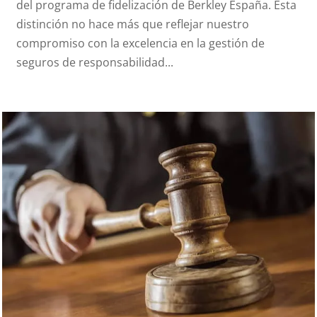
del programa de fidelización de Berkley España. Esta
distinción no hace más que reflejar nuestro
compromiso con la excelencia en la gestión de
seguros de responsabilidad...