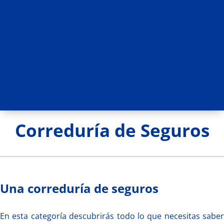
Correduría de Seguros
Una correduría de seguros
En esta categoría descubrirás todo lo que necesitas saber