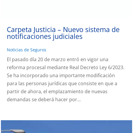
Carpeta Justicia – Nuevo sistema de
notificaciones judiciales
Noticias de Seguros
El pasado día 20 de marzo entró en vigor una
reforma procesal mediante Real Decreto Ley 6/2023.
Se ha incorporado una importante modificación
para las personas jurídicas que consiste en que a
partir de ahora, el emplazamiento de nuevas
demandas se deberá hacer por...