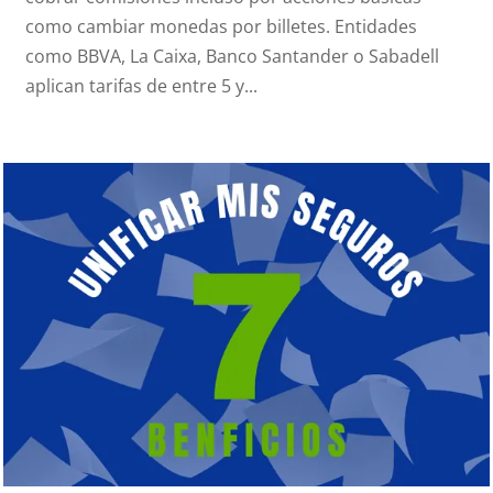
como cambiar monedas por billetes. Entidades
como BBVA, La Caixa, Banco Santander o Sabadell
aplican tarifas de entre 5 y...