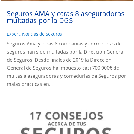
Seguros AMA y otras 8 aseguradoras
multadas por la DGS
Export
,
Noticias de Seguros
Seguros Ama y otras 8 compañías y corredurías de
seguros han sido multadas por la Dirección General
de Seguros. Desde finales de 2019 la Dirección
General de Seguros ha impuesto casi 700.000€ de
multas a aseguradoras y corredurías de Seguros por
malas prácticas en...