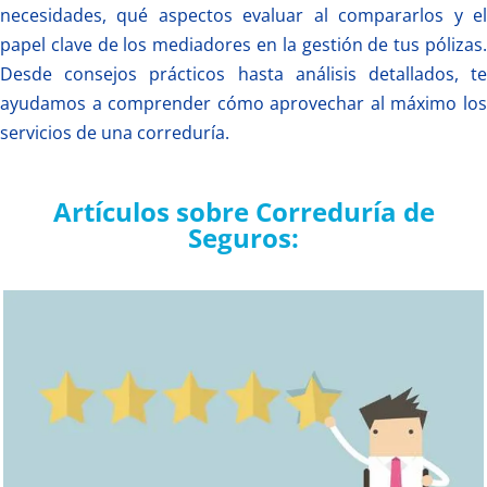
necesidades, qué aspectos evaluar al compararlos y el
papel clave de los mediadores en la gestión de tus pólizas.
Desde consejos prácticos hasta análisis detallados, te
ayudamos a comprender cómo aprovechar al máximo los
servicios de una correduría.
Artículos sobre Correduría de
Seguros: