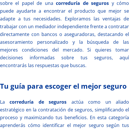
sobre el papel de una
correduría de seguros
y cóm
puede ayudarte a encontrar el producto que mejor se
adapte a tus necesidades. Exploramos las ventajas de
trabajar con un mediador independiente frente a contratar
directamente con bancos o aseguradoras, destacando el
asesoramiento personalizado y la búsqueda de las
mejores condiciones del mercado. Si quieres tomar
decisiones informadas sobre tus seguros, aquí
encontrarás las respuestas que buscas.
Tu guía para escoger el mejor seguro
La
correduría de seguros
actúa como un aliad
estratégico en la contratación de seguros, simplificando el
proceso y maximizando tus beneficios. En esta categoría
aprenderás cómo identificar el mejor seguro según tus