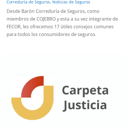
Correduría de Seguros
,
Noticias de Seguros
Desde Barón Correduría de Seguros, como
miembros de COJEBRO y esta a su vez integrante de
FECOR, les ofrecemos 17 útiles consejos comunes
para todos los consumidores de seguros.