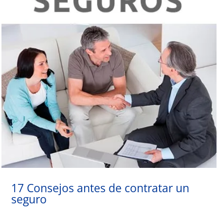
17 Consejos antes de contratar un
seguro