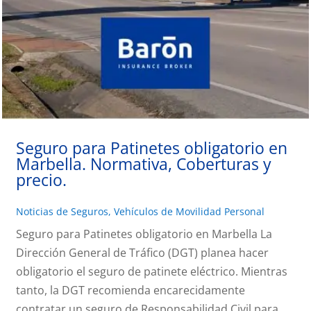
Seguro para Patinetes obligatorio en
Marbella. Normativa, Coberturas y
precio.
Noticias de Seguros
,
Vehículos de Movilidad Personal
Seguro para Patinetes obligatorio en Marbella La
Dirección General de Tráfico (DGT) planea hacer
obligatorio el seguro de patinete eléctrico. Mientras
tanto, la DGT recomienda encarecidamente
contratar un seguro de Responsabilidad Civil para