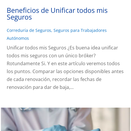
Beneficios de Unificar todos mis
Seguros
Correduría de Seguros
,
Seguros para Trabajadores
Autónomos
Unificar todos mis Seguros ¿Es buena idea unificar
todos mis seguros con un único bróker?
Rotundamente Si. Y en este artículo veremos todos
los puntos. Comparar las opciones disponibles antes
de cada renovación, recordar las fechas de
renovación para dar de baja,...