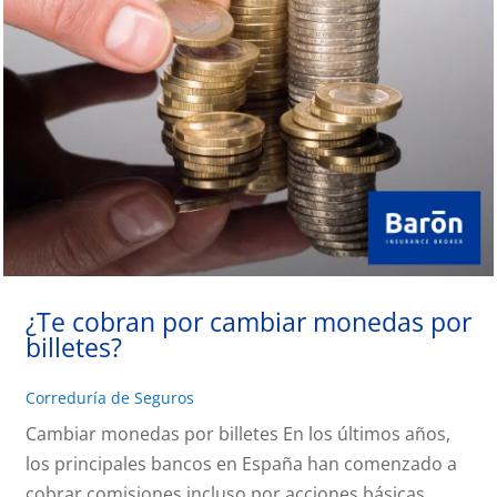
¿Te cobran por cambiar monedas por
billetes?
Correduría de Seguros
Cambiar monedas por billetes En los últimos años,
los principales bancos en España han comenzado a
cobrar comisiones incluso por acciones básicas