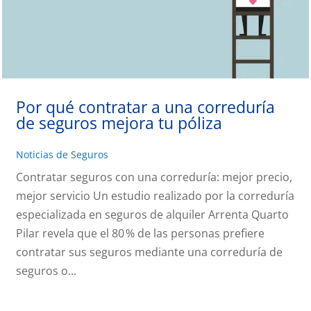
Por qué contratar a una correduría
de seguros mejora tu póliza
Noticias de Seguros
Contratar seguros con una correduría: mejor precio,
mejor servicio Un estudio realizado por la correduría
especializada en seguros de alquiler Arrenta Quarto
Pilar revela que el 80 % de las personas prefiere
contratar sus seguros mediante una correduría de
seguros o...