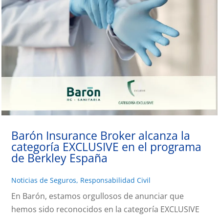
Barón Insurance Broker alcanza la
categoría EXCLUSIVE en el programa
de Berkley España
Noticias de Seguros
,
Responsabilidad Civil
En Barón, estamos orgullosos de anunciar que
hemos sido reconocidos en la categoría EXCLUSIVE