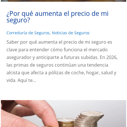
¿Por qué aumenta el precio de mi
seguro?
Correduría de Seguros
,
Noticias de Seguros
Saber por qué aumenta el precio de mi seguro es
clave para entender cómo funciona el mercado
asegurador y anticiparte a futuras subidas. En 2026,
las primas de seguros continúan una tendencia
alcista que afecta a pólizas de coche, hogar, salud y
vida. Aquí te...