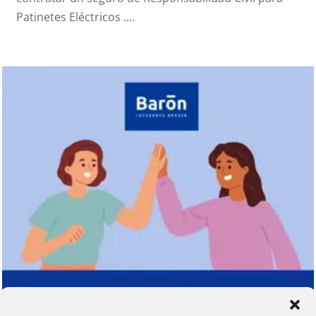
Patinetes Eléctricos ....