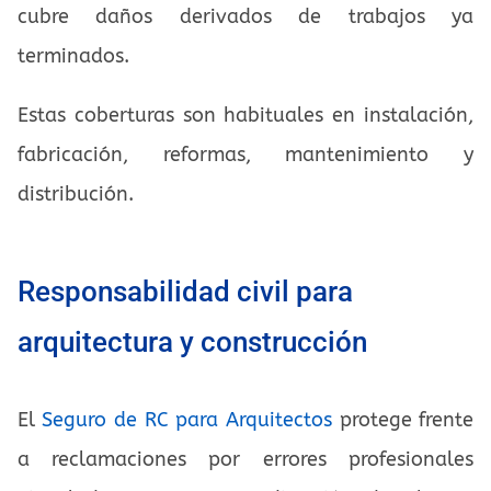
cubre daños derivados de trabajos ya
terminados.
Estas coberturas son habituales en instalación,
fabricación, reformas, mantenimiento y
distribución.
Responsabilidad civil para
arquitectura y construcción
El
Seguro de RC para Arquitectos
protege frente
a reclamaciones por errores profesionales