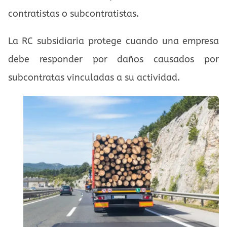
contratistas o subcontratistas.
La RC subsidiaria protege cuando una empresa
debe responder por daños causados por
subcontratas vinculadas a su actividad.