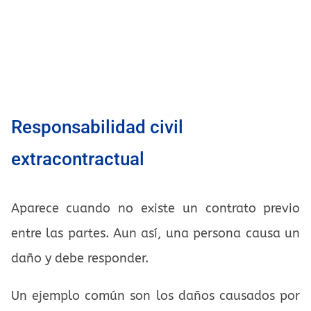
Responsabilidad civil
extracontractual
Aparece cuando no existe un contrato previo
entre las partes. Aun así, una persona causa un
daño y debe responder.
Un ejemplo común son los daños causados por