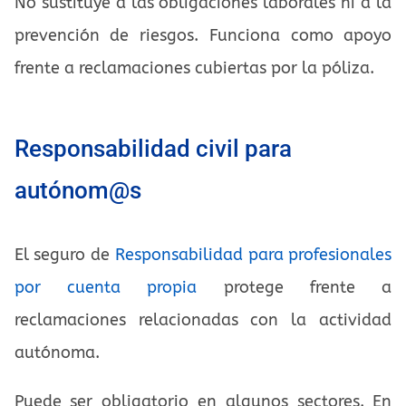
No sustituye a las obligaciones laborales ni a la
prevención de riesgos. Funciona como apoyo
frente a reclamaciones cubiertas por la póliza.
Responsabilidad civil para
autónom@s
El seguro de
Responsabilidad para profesionales
por cuenta propia
protege frente a
reclamaciones relacionadas con la actividad
autónoma.
Puede ser obligatorio en algunos sectores. En