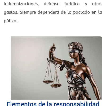
indemnizaciones, defensa jurídica y otros
gastos. Siempre dependerá de lo pactado en la
póliza.
Elementos de la responsabilidad