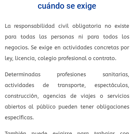
cuándo se exige
La responsabilidad civil obligatoria no existe
para todas las personas ni para todos los
negocios. Se exige en actividades concretas por
ley, licencia, colegio profesional o contrato.
Determinadas profesiones sanitarias,
actividades de transporte, espectáculos,
construcción, agencias de viajes o servicios
abiertos al público pueden tener obligaciones
específicas.
También puede exigirse para trabajar con