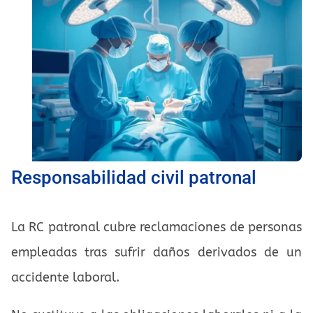
Responsabilidad civil patronal
La RC patronal cubre reclamaciones de personas
empleadas tras sufrir daños derivados de un
accidente laboral.