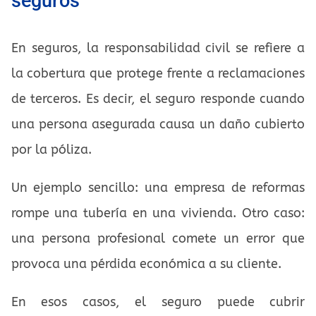
seguros
En seguros, la responsabilidad civil se refiere a
la cobertura que protege frente a reclamaciones
de terceros. Es decir, el seguro responde cuando
una persona asegurada causa un daño cubierto
por la póliza.
Un ejemplo sencillo: una empresa de reformas
rompe una tubería en una vivienda. Otro caso:
una persona profesional comete un error que
provoca una pérdida económica a su cliente.
En esos casos, el seguro puede cubrir