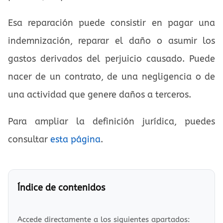
Esa reparación puede consistir en pagar una
indemnización, reparar el daño o asumir los
gastos derivados del perjuicio causado. Puede
nacer de un contrato, de una negligencia o de
una actividad que genere daños a terceros.
Para ampliar la definición jurídica, puedes
consultar
esta página
.
Índice de contenidos
Accede directamente a los siguientes apartados: