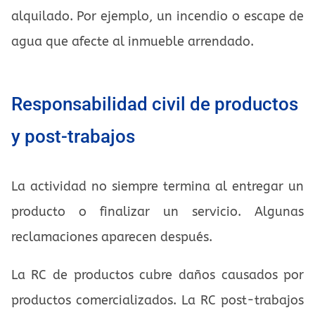
alquilado. Por ejemplo, un incendio o escape de
agua que afecte al inmueble arrendado.
Responsabilidad civil de productos
y post-trabajos
La actividad no siempre termina al entregar un
producto o finalizar un servicio. Algunas
reclamaciones aparecen después.
La RC de productos cubre daños causados por
productos comercializados. La RC post-trabajos