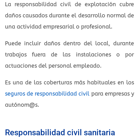
La responsabilidad civil de explotación cubre
daños causados durante el desarrollo normal de
una actividad empresarial o profesional.
Puede incluir daños dentro del local, durante
trabajos fuera de las instalaciones o por
actuaciones del personal empleado.
Es una de las coberturas más habituales en los
seguros de responsabilidad civil
para empresas y
autónom@s.
Responsabilidad civil sanitaria