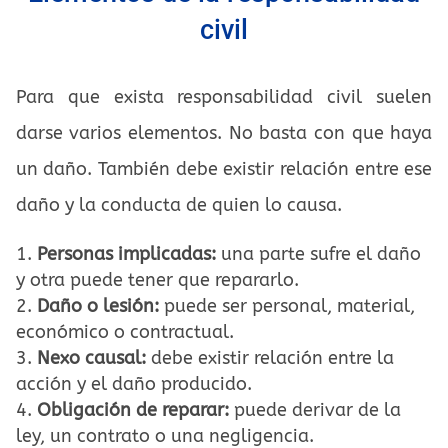
civil
Para que exista responsabilidad civil suelen
darse varios elementos. No basta con que haya
un daño. También debe existir relación entre ese
daño y la conducta de quien lo causa.
Personas implicadas:
una parte sufre el daño
y otra puede tener que repararlo.
Daño o lesión:
puede ser personal, material,
económico o contractual.
Nexo causal:
debe existir relación entre la
acción y el daño producido.
Obligación de reparar:
puede derivar de la
ley, un contrato o una negligencia.