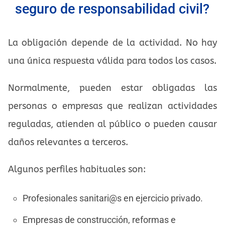
seguro de responsabilidad civil?
La obligación depende de la actividad. No hay
una única respuesta válida para todos los casos.
Normalmente, pueden estar obligadas las
personas o empresas que realizan actividades
reguladas, atienden al público o pueden causar
daños relevantes a terceros.
Algunos perfiles habituales son:
Profesionales sanitari@s en ejercicio privado.
Empresas de construcción, reformas e