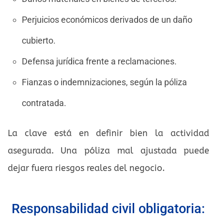
Perjuicios económicos derivados de un daño
cubierto.
Defensa jurídica frente a reclamaciones.
Fianzas o indemnizaciones, según la póliza
contratada.
La clave está en definir bien la actividad
asegurada. Una póliza mal ajustada puede
dejar fuera riesgos reales del negocio.
Responsabilidad civil obligatoria: