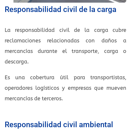
Responsabilidad civil de la carga
La responsabilidad civil de la carga cubre
reclamaciones relacionadas con daños a
mercancías durante el transporte, carga o
descarga.
Es una cobertura útil para transportistas,
operadores logísticos y empresas que mueven
mercancías de terceros.
Responsabilidad civil ambiental