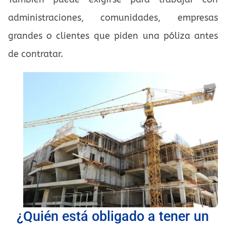
administraciones, comunidades, empresas
grandes o clientes que piden una póliza antes
de contratar.
¿Quién está obligado a tener un