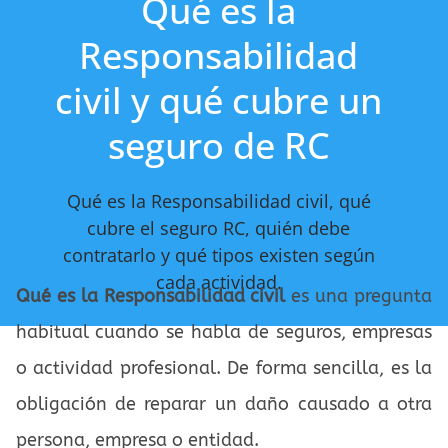
Qué es la
Responsabilidad
civil y qué cubre un
seguro de RC
Qué es la Responsabilidad civil, qué
cubre el seguro RC, quién debe
contratarlo y qué tipos existen según
cada actividad.
Qué es la Responsabilidad civil
es una pregunta
habitual cuando se habla de seguros, empresas
o actividad profesional. De forma sencilla, es la
obligación de reparar un daño causado a otra
persona, empresa o entidad.