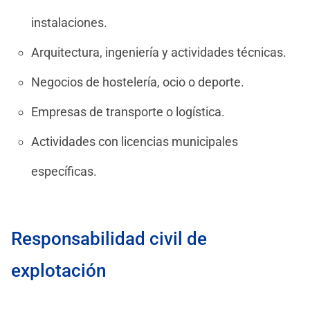
instalaciones.
Arquitectura, ingeniería y actividades técnicas.
Negocios de hostelería, ocio o deporte.
Empresas de transporte o logística.
Actividades con licencias municipales
específicas.
Responsabilidad civil de
explotación