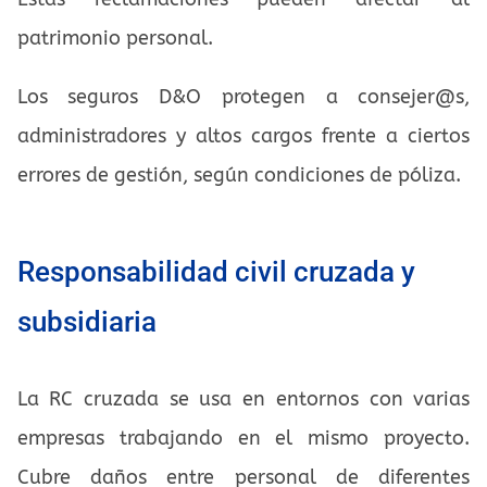
patrimonio personal.
Los seguros D&O protegen a consejer@s,
administradores y altos cargos frente a ciertos
errores de gestión, según condiciones de póliza.
Responsabilidad civil cruzada y
subsidiaria
La RC cruzada se usa en entornos con varias
empresas trabajando en el mismo proyecto.
Cubre daños entre personal de diferentes