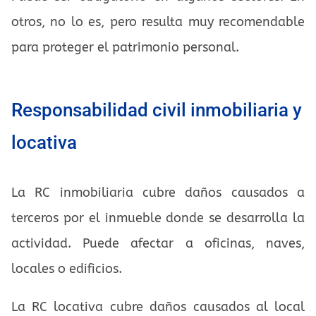
otros, no lo es, pero resulta muy recomendable
para proteger el patrimonio personal.
Responsabilidad civil inmobiliaria y
locativa
La RC inmobiliaria cubre daños causados a
terceros por el inmueble donde se desarrolla la
actividad. Puede afectar a oficinas, naves,
locales o edificios.
La RC locativa cubre daños causados al local