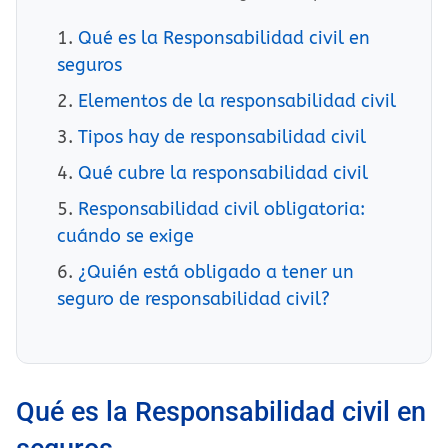
Qué es la Responsabilidad civil en
seguros
Elementos de la responsabilidad civil
Tipos hay de responsabilidad civil
Qué cubre la responsabilidad civil
Responsabilidad civil obligatoria:
cuándo se exige
¿Quién está obligado a tener un
seguro de responsabilidad civil?
Qué es la Responsabilidad civil en