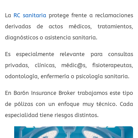
La
RC sanitaria
protege frente a reclamaciones
derivadas de actos médicos, tratamientos,
diagnósticos o asistencia sanitaria.
Es especialmente relevante para consultas
privadas, clínicas, médic@s, fisioterapeutas,
odontología, enfermería o psicología sanitaria.
En Barón Insurance Broker trabajamos este tipo
de pólizas con un enfoque muy técnico. Cada
especialidad tiene riesgos distintos.