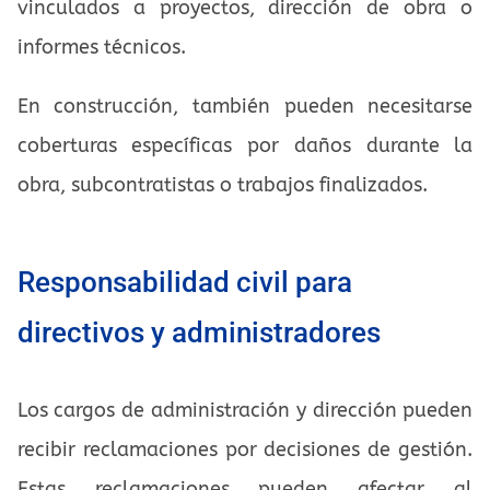
vinculados a proyectos, dirección de obra o
informes técnicos.
En construcción, también pueden necesitarse
coberturas específicas por daños durante la
obra, subcontratistas o trabajos finalizados.
Responsabilidad civil para
directivos y administradores
Los cargos de administración y dirección pueden
recibir reclamaciones por decisiones de gestión.
Estas reclamaciones pueden afectar al