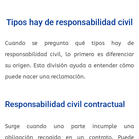
Tipos hay de responsabilidad civil
Cuando se pregunta qué tipos hay de
responsabilidad civil, lo primero es diferenciar
su origen. Esta división ayuda a entender cómo
puede nacer una reclamación.
Responsabilidad civil contractual
Surge cuando una parte incumple una
obligación recogida en un contrato. Puede