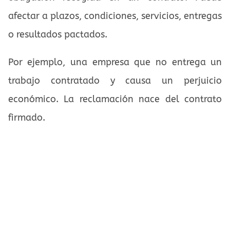
afectar a plazos, condiciones, servicios, entregas
o resultados pactados.
Por ejemplo, una empresa que no entrega un
trabajo contratado y causa un perjuicio
económico. La reclamación nace del contrato
firmado.