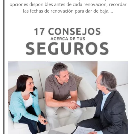
opciones disponibles antes de cada renovación, recordar
las fechas de renovación para dar de baja,...