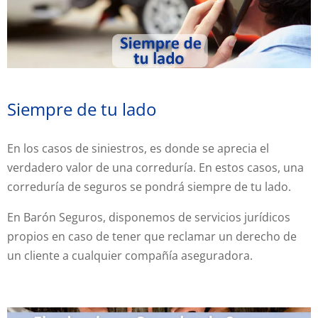
Siempre de tu lado
En los casos de siniestros, es donde se aprecia el
verdadero valor de una correduría. En estos casos, una
correduría de seguros se pondrá siempre de tu lado.
En Barón Seguros, disponemos de servicios jurídicos
propios en caso de tener que reclamar un derecho de
un cliente a cualquier compañía aseguradora.