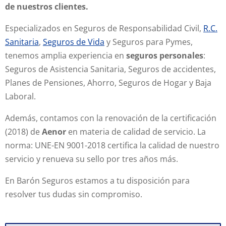
de nuestros clientes.
Especializados en Seguros de Responsabilidad Civil,
R.C.
Sanitaria
,
Seguros de Vida
y Seguros para Pymes,
tenemos amplia experiencia en
seguros personales
:
Seguros de Asistencia Sanitaria, Seguros de accidentes,
Planes de Pensiones, Ahorro, Seguros de Hogar y Baja
Laboral.
Además, contamos con la renovación de la certificación
(2018) de
Aenor
en materia de calidad de servicio. La
norma: UNE-EN 9001-2018 certifica la calidad de nuestro
servicio y renueva su sello por tres años más.
En Barón Seguros estamos a tu disposición para
resolver tus dudas sin compromiso.