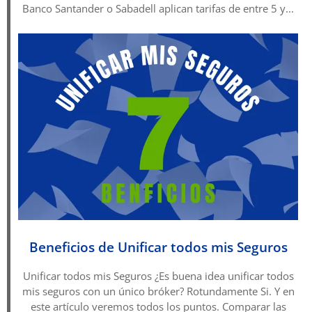
Banco Santander o Sabadell aplican tarifas de entre 5 y...
Beneficios de Unificar todos mis Seguros
Unificar todos mis Seguros ¿Es buena idea unificar todos
mis seguros con un único bróker? Rotundamente Si. Y en
este artículo veremos todos los puntos. Comparar las