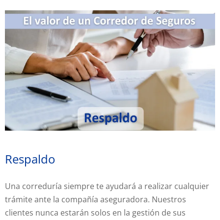
Respaldo
Una correduría siempre te ayudará a realizar cualquier
trámite ante la compañía aseguradora.
Nuestros
clientes nunca estarán solos en la gestión de sus