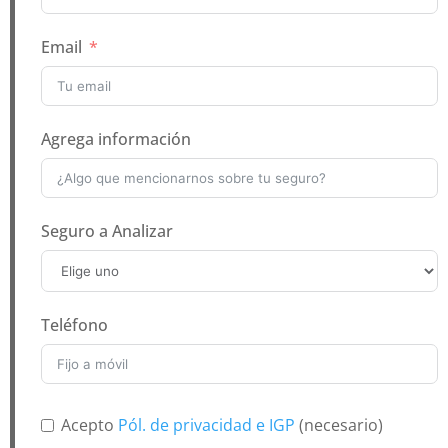
Email
Agrega información
Seguro a Analizar
Teléfono
Acepto
Pól. de privacidad e IGP
(necesario)