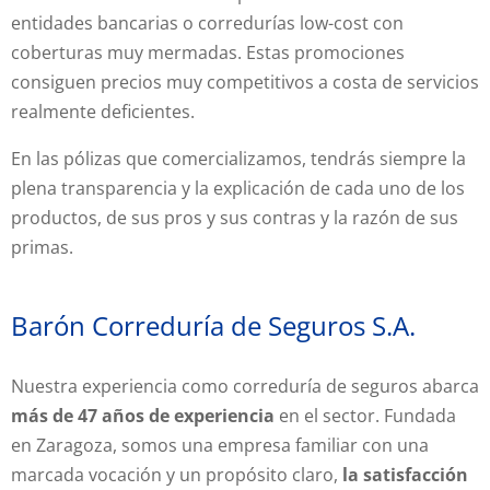
entidades bancarias o corredurías low-cost con
coberturas muy mermadas. Estas promociones
consiguen precios muy competitivos a costa de servicios
realmente deficientes.
En las pólizas que comercializamos, tendrás siempre la
plena transparencia y la explicación de cada uno de los
productos, de sus pros y sus contras y la razón de sus
primas.
Barón Correduría de Seguros S.A.
Nuestra experiencia como correduría de seguros abarca
más de 47 años de experiencia
en el sector. Fundada
en Zaragoza, somos una empresa familiar con una
marcada vocación y un propósito claro,
la satisfacción