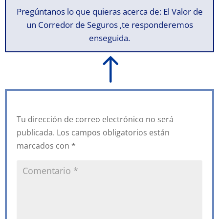
Pregúntanos lo que quieras acerca de: El Valor de
un Corredor de Seguros ,te responderemos
enseguida.
!
Tu dirección de correo electrónico no será
publicada.
Los campos obligatorios están
marcados con
*