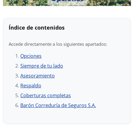
Índice de contenidos
Accede directamente a los siguientes apartados:
Opciones
Siempre de tu lado
Asesoramiento
Respaldo
Coberturas completas
Barón Correduría de Seguros S.A.