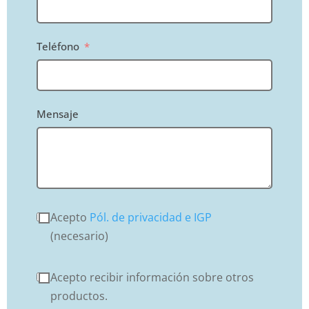
Teléfono
Mensaje
Acepto
Pól. de privacidad e IGP
(necesario)
Acepto recibir información sobre otros
productos.