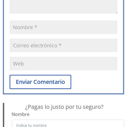
Enviar Comentario
¿Pagas lo justo por tu seguro?
Nombre