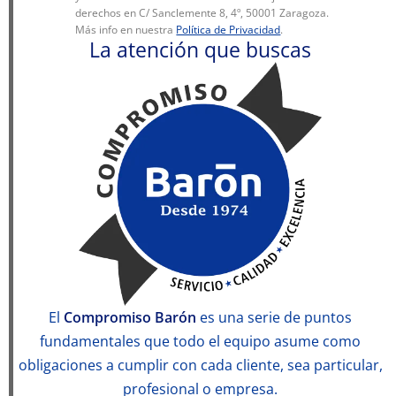
derechos en C/ Sanclemente 8, 4º, 50001 Zaragoza.
Más info en nuestra
Política de Privacidad
.
La atención que buscas
El
Compromiso Barón
es una serie de puntos
fundamentales que todo el equipo asume como
obligaciones a cumplir con cada cliente, sea particular,
profesional o empresa.