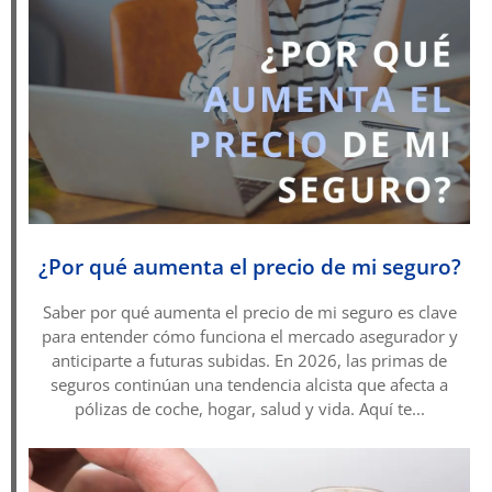
¿Por qué aumenta el precio de mi seguro?
Saber por qué aumenta el precio de mi seguro es clave
para entender cómo funciona el mercado asegurador y
anticiparte a futuras subidas. En 2026, las primas de
seguros continúan una tendencia alcista que afecta a
pólizas de coche, hogar, salud y vida. Aquí te...