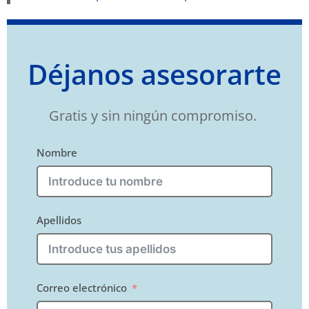
Déjanos asesorarte
Gratis y sin ningún compromiso.
Nombre
Apellidos
Correo electrónico