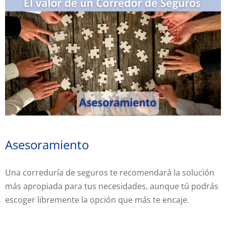
Asesoramiento
Una correduría de seguros te recomendará la solución
más apropiada para tus necesidades,
aunque tú podrás
escoger libremente la opción que más te encaje.