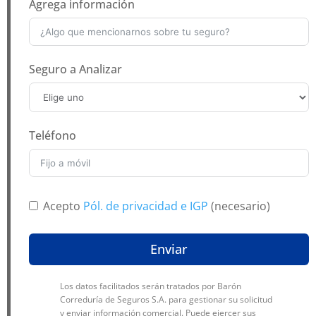
Agrega información
Seguro a Analizar
Teléfono
Acepto
Pól. de privacidad e IGP
(necesario)
Enviar
Los datos facilitados serán tratados por Barón
Correduría de Seguros S.A. para gestionar su solicitud
y enviar información comercial. Puede ejercer sus