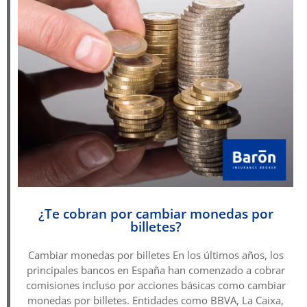
¿Te cobran por cambiar monedas por
billetes?
Cambiar monedas por billetes En los últimos años, los
principales bancos en España han comenzado a cobrar
comisiones incluso por acciones básicas como cambiar
monedas por billetes. Entidades como BBVA, La Caixa,