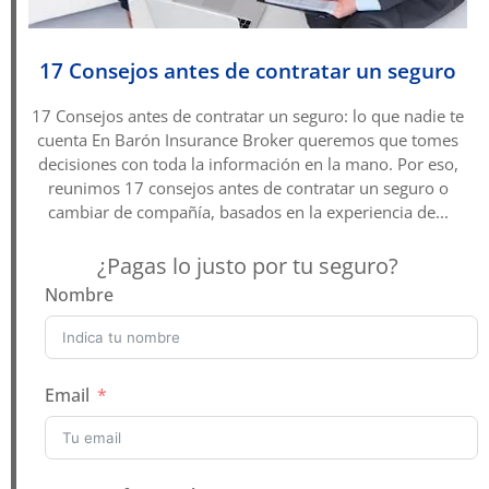
17 Consejos antes de contratar un seguro
17 Consejos antes de contratar un seguro: lo que nadie te
cuenta En Barón Insurance Broker queremos que tomes
decisiones con toda la información en la mano. Por eso,
reunimos 17 consejos antes de contratar un seguro o
cambiar de compañía, basados en la experiencia de...
¿Pagas lo justo por tu seguro?
Nombre
Email