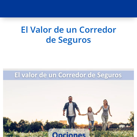
El Valor de un Corredor
de Seguros