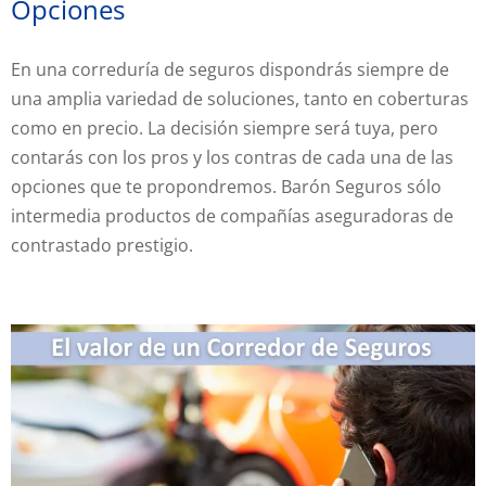
Opciones
En una correduría de seguros dispondrás siempre de
una amplia variedad de soluciones, tanto en coberturas
como en precio. La decisión siempre será tuya, pero
contarás con los pros y los contras de cada una de las
opciones que te propondremos. Barón Seguros sólo
intermedia productos de compañías aseguradoras de
contrastado prestigio.