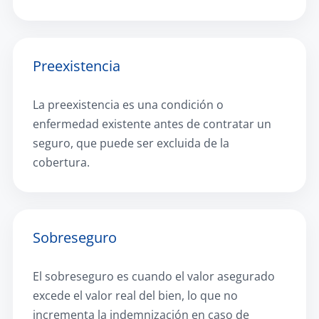
Preexistencia
La preexistencia es una condición o
enfermedad existente antes de contratar un
seguro, que puede ser excluida de la
cobertura.
Sobreseguro
El sobreseguro es cuando el valor asegurado
excede el valor real del bien, lo que no
incrementa la indemnización en caso de