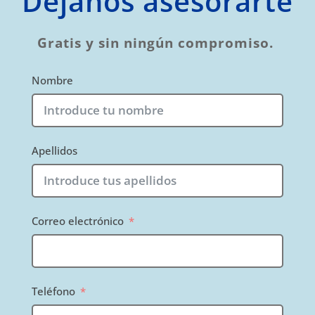
Déjanos asesorarte
Gratis y sin ningún compromiso.
Nombre
Apellidos
Correo electrónico
Teléfono