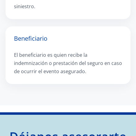
siniestro.
Beneficiario
El beneficiario es quien recibe la
indemnización o prestación del seguro en caso
de ocurrir el evento asegurado.