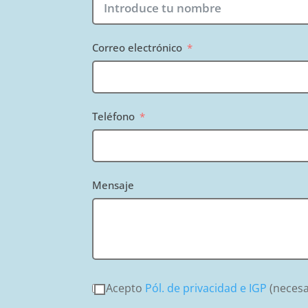
Correo electrónico
Teléfono
Mensaje
Acepto
Pól. de privacidad e IGP
(necesa