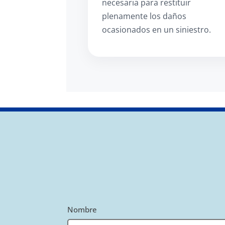
necesaria para restituir
plenamente los daños
ocasionados en un siniestro.
Nombre