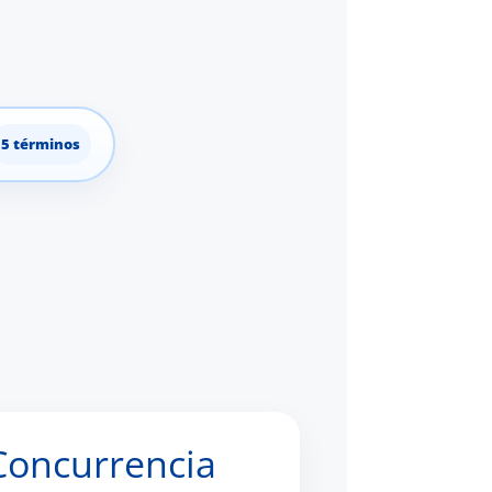
5 términos
Concurrencia