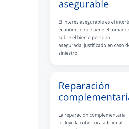
asegurable
El interés asegurable es el inter
económico que tiene el tomado
sobre el bien o persona
asegurada, justificado en caso d
siniestro.
Reparación
complementari
La reparación complementaria
incluye la cobertura adicional